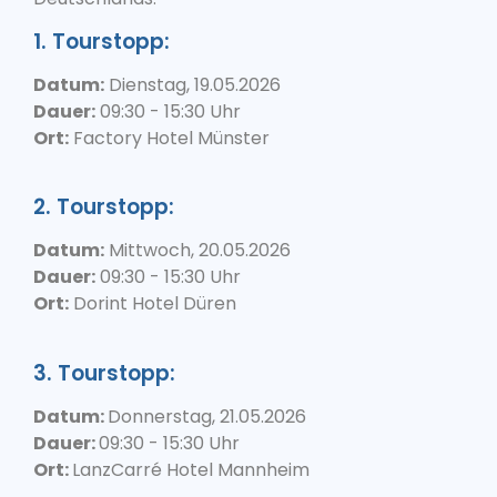
1. Tourstopp:
Datum:
Dienstag, 19.05.2026
Dauer:
09:30 - 15:30 Uhr
Ort:
Factory Hotel Münster
2. Tourstopp:
Datum:
Mittwoch, 20.05.2026
Dauer:
09:30 - 15:30 Uhr
Ort:
Dorint Hotel Düren
3. Tourstopp:
Datum:
Donnerstag, 21.05.2026
Dauer:
09:30 - 15:30 Uhr
Ort:
LanzCarré Hotel Mannheim