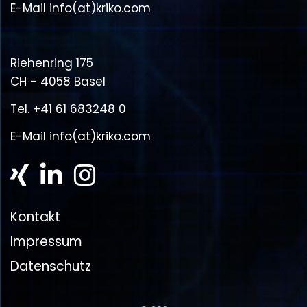
E-Mail
info(at)kriko.com
Riehenring 175
CH - 4058 Basel
Tel.
+41 61 683248 0
E-Mail
info(at)kriko.com
Kontakt
Impressum
Datenschutz