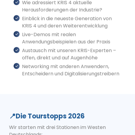
Wie adressiert KRIS 4 aktuelle
Herausforderungen der Industrie?
Einblick in die neueste Generation von
KRIS 4 und deren Weiterentwicklung
Live-Demos mit realen
Anwendungsbeispielen aus der Praxis
Austausch mit unseren KRIS-Experten –
offen, direkt und auf Augenhöhe
Networking mit anderen Anwendern,
Entscheidern und Digitalisierungstreibern
📍Die Tourstopps 2026
Wir starten mit drei Stationen im Westen
Deutschlands: