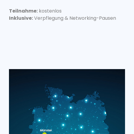
Teilnahme:
kostenlos
Inklusive:
Verpflegung & Networking-Pausen