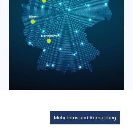
Mehr Infos und Anmeldung