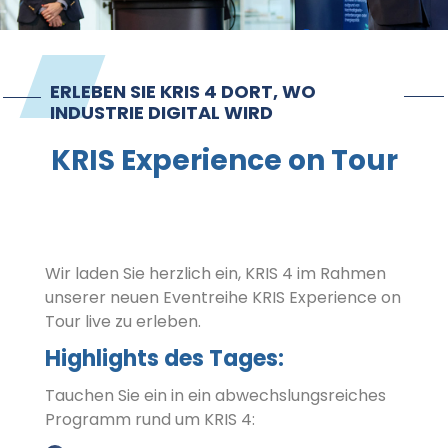
Kontakt
Impressum
ERLEBEN SIE KRIS 4 DORT, WO
INDUSTRIE DIGITAL WIRD
KRIS Experience on Tour
Wir laden Sie herzlich ein, KRIS 4 im Rahmen
unserer neuen Eventreihe KRIS Experience on
Tour live zu erleben.
Highlights des Tages:
Tauchen Sie ein in ein abwechslungsreiches
Programm rund um KRIS 4: