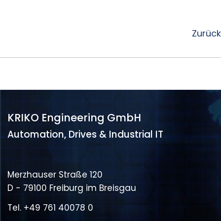
Zurück
KRIKO Engineering GmbH
Automation, Drives & Industrial IT
Merzhauser Straße 120
D - 79100 Freiburg im Breisgau
Tel.
+49 761 40078 0