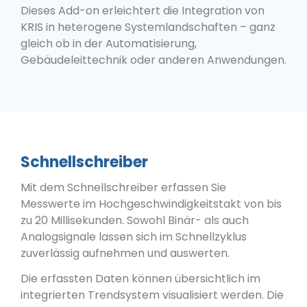
Dieses Add-on erleichtert die Integration von
KRIS in heterogene Systemlandschaften – ganz
gleich ob in der Automatisierung,
Gebäudeleittechnik oder anderen Anwendungen.
Schnellschreiber
Mit dem Schnellschreiber erfassen Sie
Messwerte im Hochgeschwindigkeitstakt von bis
zu 20 Millisekunden. Sowohl Binär- als auch
Analogsignale lassen sich im Schnellzyklus
zuverlässig aufnehmen und auswerten.
Die erfassten Daten können übersichtlich im
integrierten Trendsystem visualisiert werden. Die