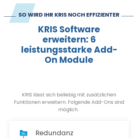
Kontakt
SO WIRD IHR KRIS NOCH EFFIZIENTER
Impressum
KRIS Software
erweitern: 6
leistungsstarke Add-
On Module
KRIS lässt sich beliebig mit zusätzlichen
Funktionen erweitern. Folgende Add-Ons sind
möglich.
Redundanz