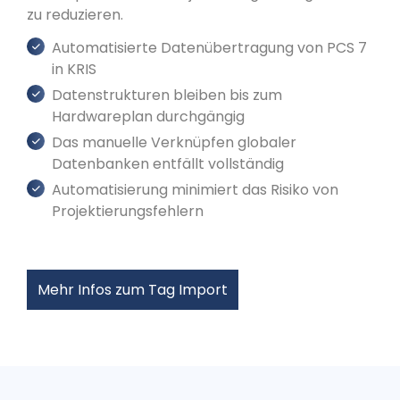
zu reduzieren.
Automatisierte Datenübertragung von PCS 7
in KRIS
Datenstrukturen bleiben bis zum
Hardwareplan durchgängig
Das manuelle Verknüpfen globaler
Datenbanken entfällt vollständig
Automatisierung minimiert das Risiko von
Projektierungsfehlern
Mehr Infos zum Tag Import