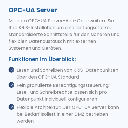
OPC-UA Server
Mit dem OPC-UA Server-Add-On erweitern Sie
Ihre KRIS-Installation um eine leistungsstarke,
standardisierte Schnittstelle für den sicheren und
flexiblen Datenaustausch mit externen
Systemen und Geräten.
Funktionen im Überblick:
Lesen und Schreiben von KRIS-Datenpunkten
über den OPC-UA Standard
Fein granulierte Berechtigungssteuerung:
Lese- und Schreibrechte lassen sich pro
Datenpunkt individuell konfigurieren
Flexible Architektur: Der OPC-UA Server kann
bei Bedarf isoliert in einer DMZ betrieben
werden