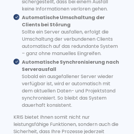
sichergestellt, dass bei einem Ausfall
keine Informationen verloren gehen.
Automatische Umschaltung der
Clients bei Störung
Sollte ein Server ausfallen, erfolgt die
Umschaltung der verbundenen Clients
automatisch auf das redundante System
– ganz ohne manuelles Eingreifen.
Automatische Synchronisierung nach
Serverausfall
Sobald ein ausgefallener Server wieder
verfügbar ist, wird er automatisch mit
dem aktuellen Daten- und Projektstand
synchronisiert. So bleibt das System
dauerhaft konsistent.
KRIS bietet Ihnen somit nicht nur
leistungsfähige Funktionen, sondern auch die
Sicherheit, dass Ihre Prozesse jederzeit