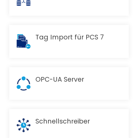
Tag Import für PCS 7
OPC-UA Server
Schnellschreiber