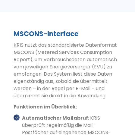
MSCONS-Interface
KRIS nutzt das standardisierte Datenformat
MSCONS (Metered Services Consumption
Report), um Verbrauchsdaten automatisch
vom jeweiligen Energieversorger (EVU) zu
empfangen. Das System liest diese Daten
eigenständig aus, sobald sie übermittelt
werden – in der Regel per E-Mail – und
übernimmt sie direkt in die Anwendung.
Funktionen im Überblick:
Automatischer Mailabruf
: KRIS
überprüft regelmäßig die Mail-
Postfächer auf eingehende MSCONS-