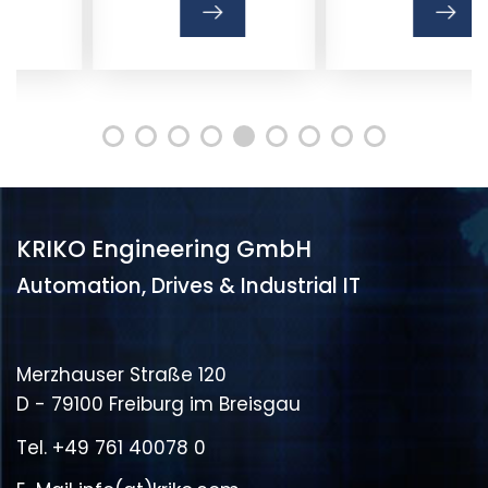
KRIKO Engineering GmbH
Automation, Drives & Industrial IT
Merzhauser Straße 120
D - 79100 Freiburg im Breisgau
Tel.
+49 761 40078 0