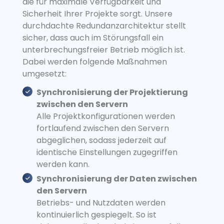
die für maximale Verfügbarkeit und
Sicherheit Ihrer Projekte sorgt. Unsere
durchdachte Redundanzarchitektur stellt
sicher, dass auch im Störungsfall ein
unterbrechungsfreier Betrieb möglich ist.
Dabei werden folgende Maßnahmen
umgesetzt:
Synchronisierung der Projektierung
zwischen den Servern
Alle Projektkonfigurationen werden
fortlaufend zwischen den Servern
abgeglichen, sodass jederzeit auf
identische Einstellungen zugegriffen
werden kann.
Synchronisierung der Daten zwischen
den Servern
Betriebs- und Nutzdaten werden
kontinuierlich gespiegelt. So ist