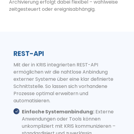
Archivierung erfolgt dabei flexibel – wahlweise
zeitgesteuert oder ereignisabhängig.
REST-API
Mit der in KRIS integrierten REST-API
ermöglichen wir die nahtlose Anbindung
externer Systeme über eine klar definierte
Schnittstelle. So lassen sich vorhandene
Prozesse optimal erweitern und
automatisieren.
Einfache Systemanbindung:
Externe
Anwendungen oder Tools können
unkompliziert mit KRIS kommunizieren –
standardisiert und zuverlässig.