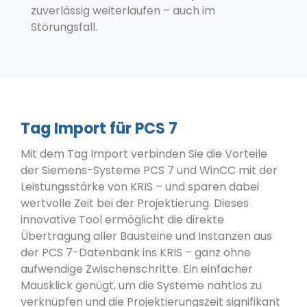
zuverlässig weiterlaufen – auch im
Störungsfall.
Tag Import für PCS 7
Mit dem Tag Import verbinden Sie die Vorteile
der Siemens-Systeme PCS 7 und WinCC mit der
Leistungsstärke von KRIS – und sparen dabei
wertvolle Zeit bei der Projektierung. Dieses
innovative Tool ermöglicht die direkte
Übertragung aller Bausteine und Instanzen aus
der PCS 7-Datenbank ins KRIS – ganz ohne
aufwendige Zwischenschritte. Ein einfacher
Mausklick genügt, um die Systeme nahtlos zu
verknüpfen und die Projektierungszeit signifikant