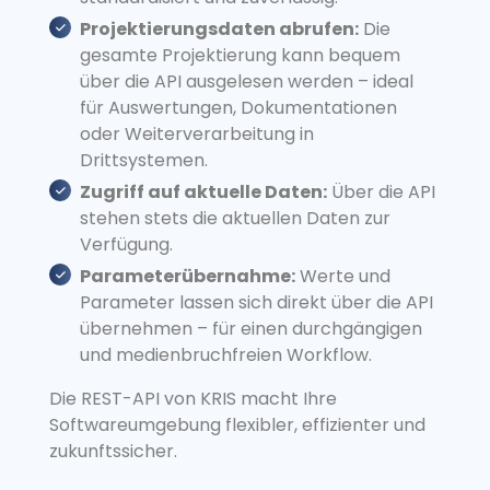
Projektierungsdaten abrufen:
Die
gesamte Projektierung kann bequem
über die API ausgelesen werden – ideal
für Auswertungen, Dokumentationen
oder Weiterverarbeitung in
Drittsystemen.
Zugriff auf aktuelle Daten:
Über die API
stehen stets die aktuellen Daten zur
Verfügung.
Parameterübernahme:
Werte und
Parameter lassen sich direkt über die API
übernehmen – für einen durchgängigen
und medienbruchfreien Workflow.
Die REST-API von KRIS macht Ihre
Softwareumgebung flexibler, effizienter und
zukunftssicher.