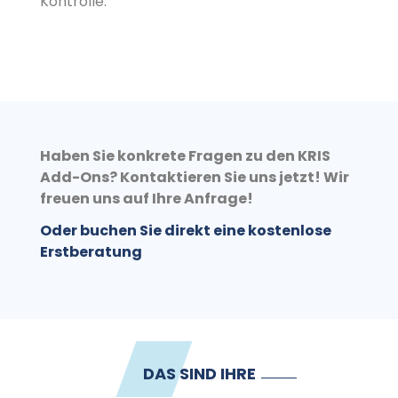
Kontrolle.
Haben Sie konkrete Fragen zu den KRIS
Add-Ons? Kontaktieren Sie uns jetzt! Wir
freuen uns auf Ihre Anfrage!
Oder buchen Sie direkt eine kostenlose
Erstberatung
DAS SIND IHRE