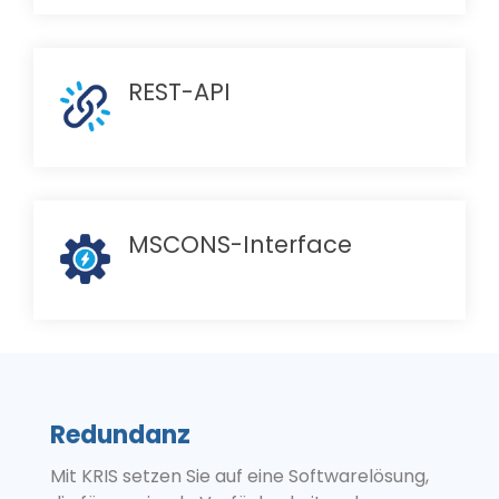
REST-API
MSCONS-Interface
Redundanz
Mit KRIS setzen Sie auf eine Softwarelösung,