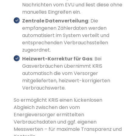
Nachrichten vom EVU und liest diese ohne
manuelles Eingreifen ein.
Zentrale Datenverteilung
: Die
empfangenen Zählerdaten werden
automatisiert im System verteilt und
entsprechenden Verbrauchsstellen
zugeordnet.
Heizwert-Korrektur für Gas
: Bei
Gasverbräuchen übernimmt KRIS
automatisch die vom Versorger
mitgelieferten, heizwert-korrigierten
Verbrauchswerte.
So ermöglicht KRIS einen lückenlosen
Abgleich zwischen den vom
Energieversorger ermittelten
Verbrauchsdaten und ggf. eigenen
Messwerten – für maximale Transparenz und