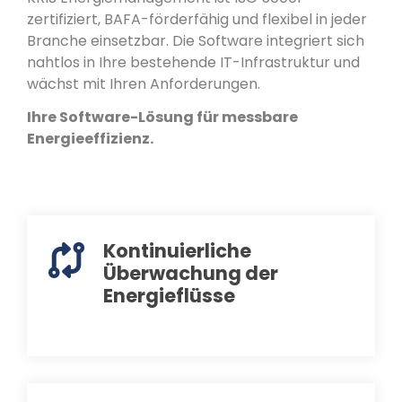
zertifiziert, BAFA-förderfähig und flexibel in jeder
Branche einsetzbar. Die Software integriert sich
nahtlos in Ihre bestehende IT-Infrastruktur und
wächst mit Ihren Anforderungen.
Ihre Software-Lösung für messbare
Energieeffizienz.
Kontinuierliche
Überwachung der
Energieflüsse