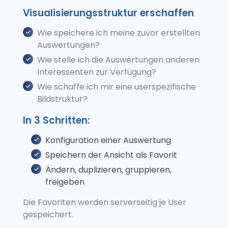
Visualisierungsstruktur erschaffen
Wie speichere ich meine zuvor erstellten
Auswertungen?
Wie stelle ich die Auswertungen anderen
Interessenten zur Verfügung?
Wie schaffe ich mir eine userspezifische
Bildstruktur?
In 3 Schritten:
Konfiguration einer Auswertung
Speichern der Ansicht als Favorit
Ändern, duplizieren, gruppieren,
freigeben
Die Favoriten werden serverseitig je User
gespeichert.