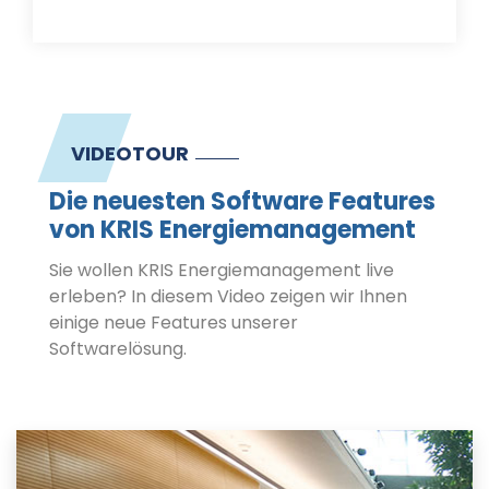
VIDEOTOUR
Die neuesten Software Features
von KRIS Energiemanagement
Sie wollen KRIS Energiemanagement live
erleben? In diesem Video zeigen wir Ihnen
einige neue Features unserer
Softwarelösung.