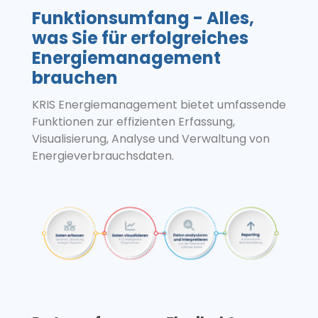
Funktionsumfang - Alles,
was Sie für erfolgreiches
Energiemanagement
brauchen
KRIS Energiemanagement bietet umfassende
Funktionen zur effizienten Erfassung,
Visualisierung, Analyse und Verwaltung von
Energieverbrauchsdaten.