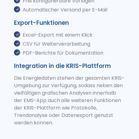
Frei konfigurierbare Vorlagen
Automatischer Versand per E-Mail
Export-Funktionen
Excel-Export mit einem Klick
CSV für Weiterverarbeitung
PDF-Berichte für Dokumentation
Integration in die KRIS-Plattform
Die Energiedaten stehen der gesamten KRIS-
Umgebung zur Verfügung, sodass neben den
vielfältigen grafischen Analysen innerhalb
der EMS-App auch alle weiteren Funktionen
der KRIS-Plattform wie Protokolle,
Trendanalyse oder Datenexport genutzt
werden können.