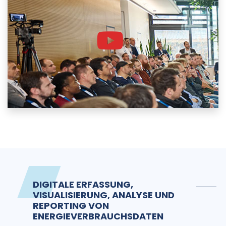
DIGITALE ERFASSUNG,
VISUALISIERUNG, ANALYSE UND
REPORTING VON
ENERGIEVERBRAUCHSDATEN