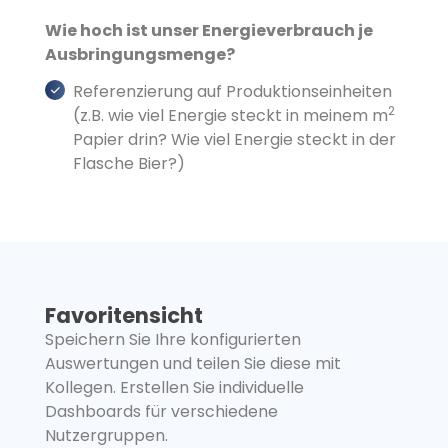
Wie hoch ist unser Energieverbrauch je
Ausbringungsmenge?
Referenzierung auf Produktionseinheiten
2
(z.B. wie viel Energie steckt in meinem m
Papier drin? Wie viel Energie steckt in der
Flasche Bier?)
Favoritensicht
Speichern Sie Ihre konfigurierten
Auswertungen und teilen Sie diese mit
Kollegen. Erstellen Sie individuelle
Dashboards für verschiedene
Nutzergruppen.