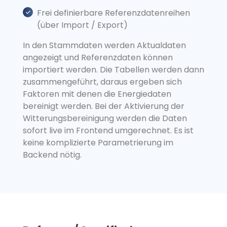
Frei definierbare Referenzdatenreihen
(über Import / Export)
In den Stammdaten werden Aktualdaten
angezeigt und Referenzdaten können
importiert werden. Die Tabellen werden dann
zusammengeführt, daraus ergeben sich
Faktoren mit denen die Energiedaten
bereinigt werden. Bei der Aktivierung der
Witterungsbereinigung werden die Daten
sofort live im Frontend umgerechnet. Es ist
keine komplizierte Parametrierung im
Backend nötig.