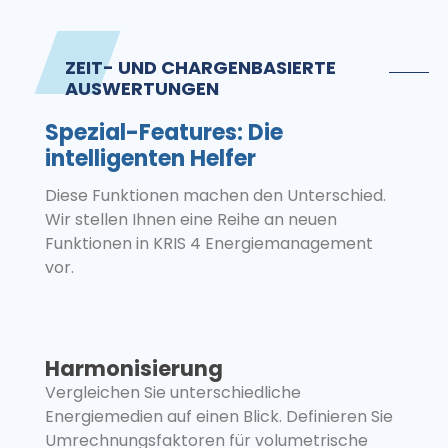
ZEIT- UND CHARGENBASIERTE
AUSWERTUNGEN
Spezial-Features: Die
intelligenten Helfer
Diese Funktionen machen den Unterschied.
Wir stellen Ihnen eine Reihe an neuen
Funktionen in KRIS 4 Energiemanagement
vor.
Harmonisierung
Vergleichen Sie unterschiedliche
Energiemedien auf einen Blick. Definieren Sie
Umrechnungsfaktoren für volumetrische