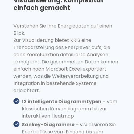
Visualisierung: Komplexität
einfach gemacht
Verstehen Sie Ihre Energiedaten auf einen
Blick.
Zur Visualisierung bietet KRIS eine
Trenddarstellung des Energieverlaufs, die
dank Zoomfunktion detaillierte Analysen
ermöglicht. Die gesammelten Daten können
einfach nach Microsoft Excel exportiert
werden, was die Weiterverarbeitung und
Integration in bestehende Systeme
erleichtert.
12 intelligente Diagrammtypen
– vom
klassischen Kurvendiagramm bis zur
interaktiven Heatmap
Sankey-Diagramme
– visualisieren Sie
Energieflüsse vom Eingang bis zum