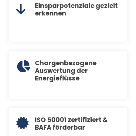
Einsparpotenziale gezielt
erkennen
Chargenbezogene
Auswertung der
Energieflüsse
ISO 50001 zertifiziert &
BAFA förderbar