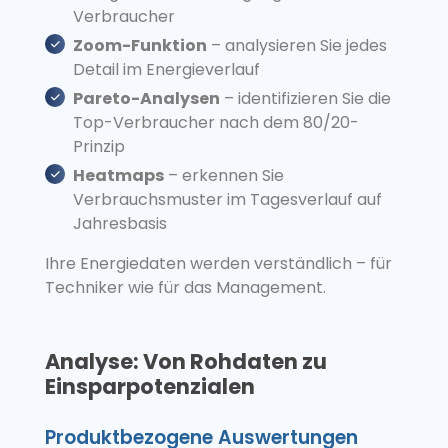
Verbraucher
Zoom-Funktion
– analysieren Sie jedes
Detail im Energieverlauf
Pareto-Analysen
– identifizieren Sie die
Top-Verbraucher nach dem 80/20-
Prinzip
Heatmaps
– erkennen Sie
Verbrauchsmuster im Tagesverlauf auf
Jahresbasis
Ihre Energiedaten werden verständlich – für
Techniker wie für das Management.
Analyse: Von Rohdaten zu
Einsparpotenzialen
Produktbezogene Auswertungen