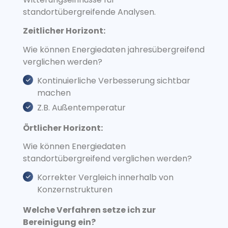
standortübergreifende Analysen.
Zeitlicher Horizont:
Wie können Energiedaten jahresübergreifend
verglichen werden?
Kontinuierliche Verbesserung sichtbar
machen
Z.B. Außentemperatur
Örtlicher Horizont:
Wie können Energiedaten
standortübergreifend verglichen werden?
Korrekter Vergleich innerhalb von
Konzernstrukturen
Welche Verfahren setze ich zur
Bereinigung ein?