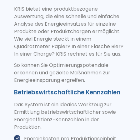
KRIS bietet eine produktbezogene
Auswertung, die eine schnelle und einfache
Analyse des Energieeinsatzes für einzelne
Produkte oder Produktchargen ermöglicht.
Wie viel Energie steckt in einem
Quadratmeter Papier? In einer Flasche Bier?
In einer Charge? KRIS rechnet es für Sie aus.
So können Sie Optimierungspotenziale
erkennen und gezielte Maßnahmen zur
Energieeinsparung ergreifen.
Betriebswirtschaftliche Kennzahlen
Das System ist ein ideales Werkzeug zur
Ermittlung betriebswirtschaftlicher sowie
Energieeffizienz-Kennzahlen in der
Produktion.
Energiekosten pro Produktionseinheit