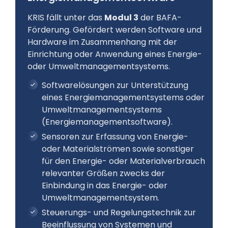
KRIS fällt unter das
Modul 3
der BAFA-
Förderung. Gefördert werden Software und
Hardware im Zusammenhang mit der
Einrichtung oder Anwendung eines Energie-
oder Umweltmanagementsystems.
Softwarelösungen zur Unterstützung
eines Energiemanagementsystems oder
Umweltmanagementsystems
(Energiemanagementsoftware).
Sensoren zur Erfassung von Energie-
oder Materialströmen sowie sonstiger
für den Energie- oder Materialverbrauch
relevanter Größen zwecks der
Einbindung in das Energie- oder
Umweltmanagementsystem.
Steuerungs- und Regelungstechnik zur
Beeinflussung von Systemen und