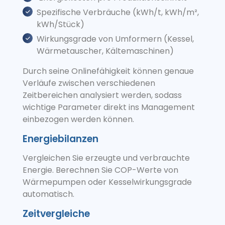
Spezifische Verbräuche (kWh/t, kWh/m²,
kWh/Stück)
Wirkungsgrade von Umformern (Kessel,
Wärmetauscher, Kältemaschinen)
Durch seine Onlinefähigkeit können genaue
Verläufe zwischen verschiedenen
Zeitbereichen analysiert werden, sodass
wichtige Parameter direkt ins Management
einbezogen werden können.
Energiebilanzen
Vergleichen Sie erzeugte und verbrauchte
Energie. Berechnen Sie COP-Werte von
Wärmepumpen oder Kesselwirkungsgrade
automatisch.
Zeitvergleiche