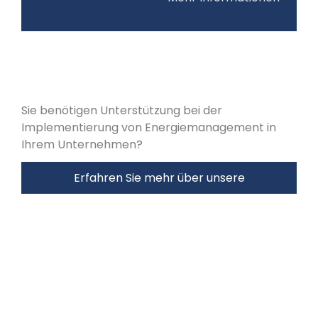
Sie benötigen Unterstützung bei der
Implementierung von Energiemanagement in
Ihrem Unternehmen?
Erfahren Sie mehr über unsere
Beratungsleistungen