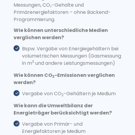
Messungen, CO₂-Gehalte und
Primärenergiefaktoren – ohne Backend-
Programmierung.
Wie können unterschiedliche Medien
verglichen werden?
Bspw. Vergabe von Energiegehältern bei
volumetrischen Messungen (Gasmessung
3
in m
und andere Leistungsmessungen)
Wie können CO
-Emissionen verglichen
2
werden?
Vergabe von CO
-Gehältern je Medium
2
Wie kann die Umweltbilanz der
Energieträger berücksichtigt werden?
Vergabe von Primär- und
Energiefaktoren je Medium