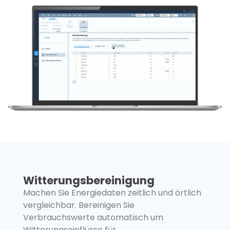
Witterungsbereinigung
Machen Sie Energiedaten zeitlich und örtlich
vergleichbar. Bereinigen Sie
Verbrauchswerte automatisch um
Witterungseinflüsse für