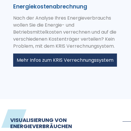
Energiekostenabrechnung
Nach der Analyse Ihres Energieverbrauchs
wollen Sie die Energie- und
Betriebsmittelkosten verrechnen und auf die
verschiedenen Kostenträger verteilen? Kein
Problem, mit dem KRIS Verrechnungsystem.
Mehr Infos zum KRIS Verrechnungssystem
VISUALISIERUNG VON
ENERGIEVERBRÄUCHEN