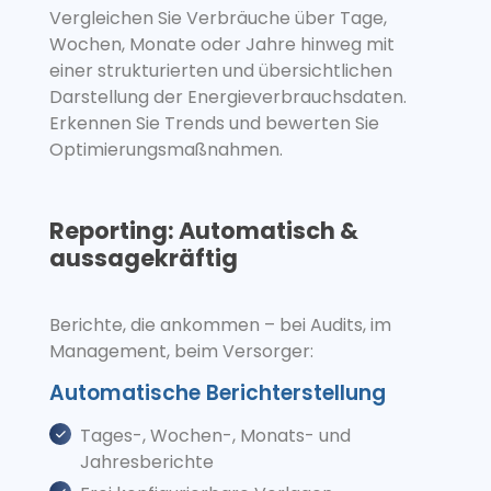
Vergleichen Sie Verbräuche über Tage,
Wochen, Monate oder Jahre hinweg mit
einer strukturierten und übersichtlichen
Darstellung der Energieverbrauchsdaten.
Erkennen Sie Trends und bewerten Sie
Optimierungsmaßnahmen.
Reporting: Automatisch &
aussagekräftig
Berichte, die ankommen – bei Audits, im
Management, beim Versorger:
Automatische Berichterstellung
Tages-, Wochen-, Monats- und
Jahresberichte