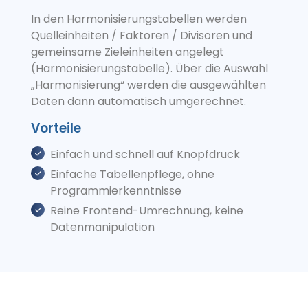
In den Harmonisierungstabellen werden
Quelleinheiten / Faktoren / Divisoren und
gemeinsame Zieleinheiten angelegt
(Harmonisierungstabelle). Über die Auswahl
„Harmonisierung“ werden die ausgewählten
Daten dann automatisch umgerechnet.
Vorteile
Einfach und schnell auf Knopfdruck
Einfache Tabellenpflege, ohne
Programmierkenntnisse
Reine Frontend-Umrechnung, keine
Datenmanipulation