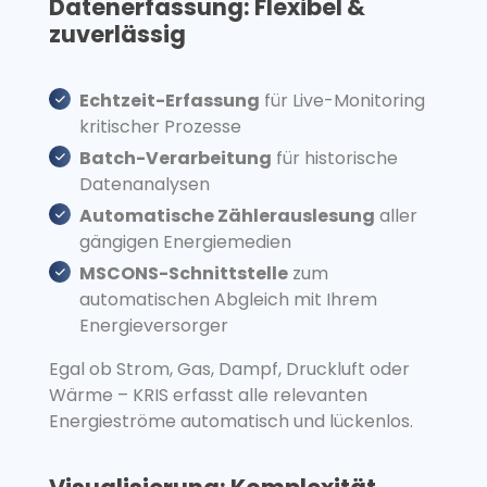
Datenerfassung: Flexibel &
zuverlässig
Echtzeit-Erfassung
für Live-Monitoring
kritischer Prozesse
Batch-Verarbeitung
für historische
Datenanalysen
Automatische Zählerauslesung
aller
gängigen Energiemedien
MSCONS-Schnittstelle
zum
automatischen Abgleich mit Ihrem
Energieversorger
Egal ob Strom, Gas, Dampf, Druckluft oder
Wärme – KRIS erfasst alle relevanten
Energieströme automatisch und lückenlos.