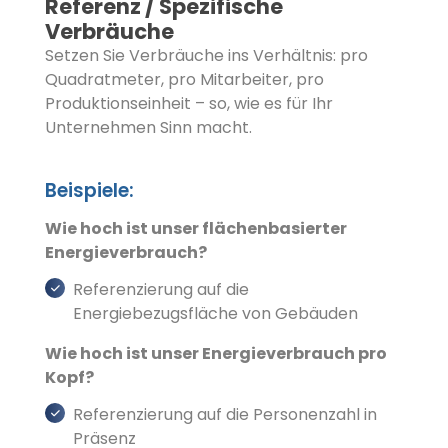
Referenz / Spezifische
Verbräuche
Setzen Sie Verbräuche ins Verhältnis: pro
Quadratmeter, pro Mitarbeiter, pro
Produktionseinheit – so, wie es für Ihr
Unternehmen Sinn macht.
Beispiele:
Wie hoch ist unser flächenbasierter
Energieverbrauch?
Referenzierung auf die
Energiebezugsfläche von Gebäuden
Wie hoch ist unser Energieverbrauch pro
Kopf?
Referenzierung auf die Personenzahl in
Präsenz