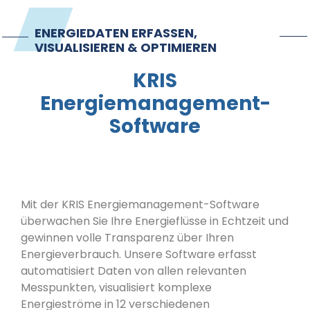
Kontakt
ENERGIEDATEN ERFASSEN,
VISUALISIEREN & OPTIMIEREN
Impressum
KRIS
Energiemanagement-
Software
Mit der KRIS Energiemanagement-Software
überwachen Sie Ihre Energieflüsse in Echtzeit und
gewinnen volle Transparenz über Ihren
Energieverbrauch. Unsere Software erfasst
automatisiert Daten von allen relevanten
Messpunkten, visualisiert komplexe
Energieströme in 12 verschiedenen