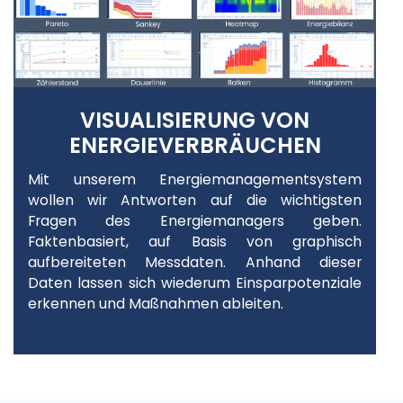
VISUALISIERUNG VON
ENERGIEVERBRÄUCHEN
Mit unserem Energiemanagementsystem
wollen wir Antworten auf die wichtigsten
Fragen des Energiemanagers geben.
Faktenbasiert, auf Basis von graphisch
aufbereiteten Messdaten. Anhand dieser
Daten lassen sich wiederum Einsparpotenziale
erkennen und Maßnahmen ableiten.