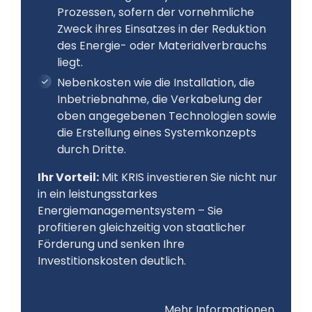
Prozessen, sofern der vornehmliche
Zweck ihres Einsatzes in der Reduktion
des Energie- oder Materialverbrauchs
liegt.
Nebenkosten wie die Installation, die
Inbetriebnahme, die Verkabelung der
oben angegebenen Technologien sowie
die Erstellung eines Systemkonzepts
durch Dritte.
Ihr Vorteil:
Mit KRIS investieren Sie nicht nur
in ein leistungsstarkes
Energiemanagementsystem – Sie
profitieren gleichzeitig von staatlicher
Förderung und senken Ihre
Investitionskosten deutlich.
Mehr Informationen