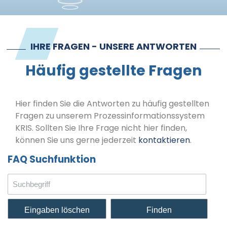
Kontakt
Impressum
IHRE FRAGEN - UNSERE ANTWORTEN
Häufig gestellte Fragen
Hier finden Sie die Antworten zu häufig gestellten
Fragen zu unserem Prozessinformationssystem
KRIS. Sollten Sie Ihre Frage nicht hier finden,
können Sie uns gerne jederzeit
kontaktieren
.
FAQ Suchfunktion
Eingaben löschen