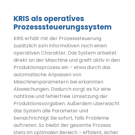
KRIS als operatives
Prozesssteuerungssystem
KRIS erhält mit der Prozesssteuerung
zusätzlich zum informativen noch einen
operativen Charakter. Das System arbeitet
direkt an der Maschine und greift aktiv in den
Produktionsprozess ein – etwa durch das
automatische Anpassen von
Maschinenparametern bei erkannten
Abweichungen. Dadurch sorgt es für eine
nahtlose und fehlerfreie Umsetzung der
Produktionsvorgaben. Außerdem überwacht
das System alle Parameter und
benachrichtigt Sie sofort, falls Probleme
auftreten. So bleibt der gesamte Prozess
stets im optimalen Bereich – effizient, sicher