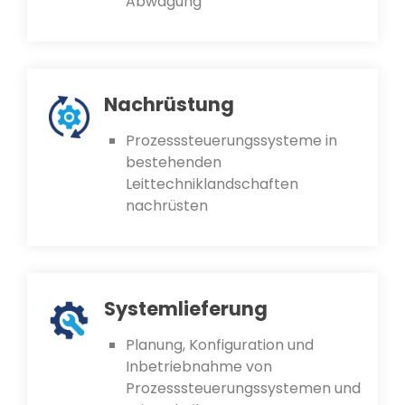
Abwägung
Nachrüstung
Prozesssteuerungssysteme in
bestehenden
Leittechniklandschaften
nachrüsten
Systemlieferung
Planung, Konfiguration und
Inbetriebnahme von
Prozesssteuerungssystemen und