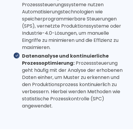
Prozesssteuerungssysteme nutzen
Automatisierungstechnologien wie
speicherprogrammierbare Steuerungen
(SPS), vernetzte Produktionssysteme oder
Industrie-4.0-Lösungen, um manuelle
Eingriffe zu minimieren und die Effizienz zu
maximieren.
Datenanalyse und kontinuierliche
Prozessoptimierung:
Prozesssteuerung
geht häufig mit der Analyse der erhobenen
Daten einher, um Muster zu erkennen und
den Produktionsprozess kontinuierlich zu
verbessern. Hierbei werden Methoden wie
statistische Prozesskontrolle (SPC)
angewendet.