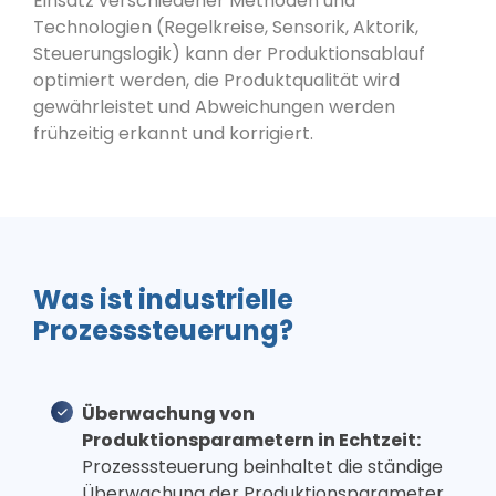
Einsatz verschiedener Methoden und
Technologien (Regelkreise, Sensorik, Aktorik,
Steuerungslogik) kann der Produktionsablauf
optimiert werden, die Produktqualität wird
gewährleistet und Abweichungen werden
frühzeitig erkannt und korrigiert.
Was ist industrielle
Prozesssteuerung?
Überwachung von
Produktionsparametern in Echtzeit:
Prozesssteuerung beinhaltet die ständige
Überwachung der Produktionsparameter,