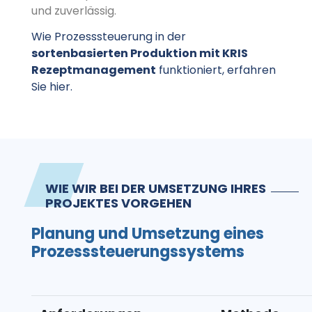
und zuverlässig.
Wie Prozesssteuerung in der
sortenbasierten Produktion mit KRIS
Rezeptmanagement
funktioniert, erfahren
Sie hier.
WIE WIR BEI DER UMSETZUNG IHRES
PROJEKTES VORGEHEN
Planung und Umsetzung eines
Prozesssteuerungssystems