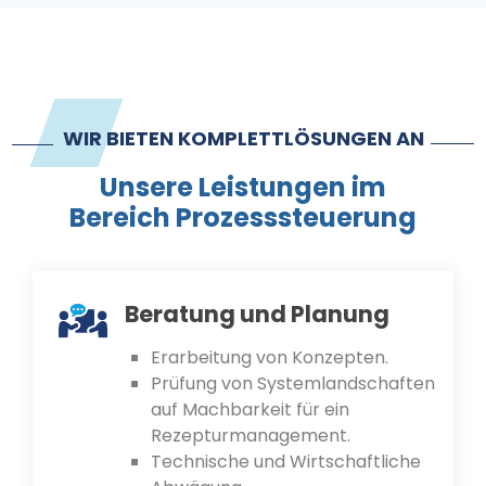
WIR BIETEN KOMPLETTLÖSUNGEN AN
Unsere Leistungen im
Bereich Prozesssteuerung
Beratung und Planung
Erarbeitung von Konzepten.
Prüfung von Systemlandschaften
auf Machbarkeit für ein
Rezepturmanagement.
Technische und Wirtschaftliche