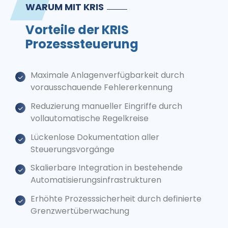
WARUM MIT KRIS
Vorteile der KRIS
Prozesssteuerung
Maximale Anlagenverfügbarkeit durch
vorausschauende Fehlererkennung
Reduzierung manueller Eingriffe durch
vollautomatische Regelkreise
Lückenlose Dokumentation aller
Steuerungsvorgänge
Skalierbare Integration in bestehende
Automatisierungsinfrastrukturen
Erhöhte Prozesssicherheit durch definierte
Grenzwertüberwachung