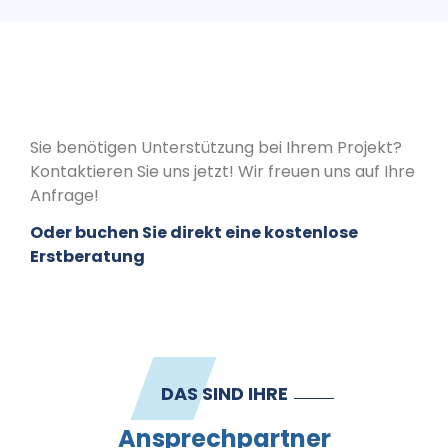
Sie benötigen Unterstützung bei Ihrem Projekt?
Kontaktieren Sie uns jetzt! Wir freuen uns auf Ihre
Anfrage!
Oder buchen Sie direkt eine kostenlose
Erstberatung
DAS SIND IHRE
Ansprechpartner