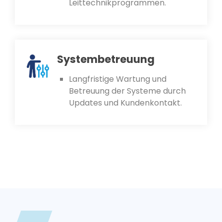
Leittechnikprogrammen.
Systembetreuung
Langfristige Wartung und
Betreuung der Systeme durch
Updates und Kundenkontakt.