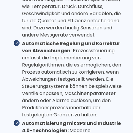
wie Temperatur, Druck, Durchfluss,
Geschwindigkeit und andere Variablen, die
für die Qualität und Effizienz entscheidend
sind. Dazu werden häufig Sensoren und
andere Messgeräte verwendet.
Automatische Regelung und Korrektur
von Abweichungen:
Prozesssteuerung
umfasst die Implementierung von
Regelalgorithmen, die es ermöglichen, den
Prozess automatisch zu korrigieren, wenn
Abweichungen festgestellt werden. Die
Steuerungssysteme können beispielsweise
Ventile anpassen, Maschinenparameter
ändern oder Alarme auslösen, um den
Produktionsprozess innerhalb der
festgelegten Grenzen zu halten.
Automatisierung mit SPS und Industrie
4.0-Technologien:
Moderne