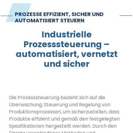
Kontakt
PROZESSE EFFIZIENT, SICHER UND
AUTOMATISIERT STEUERN
Impressum
Industrielle
Prozesssteuerung –
automatisiert, vernetzt
und sicher
Die Prozesssteuerung bezieht sich auf die
Überwachung, Steuerung und Regelung von
Produktionsprozessen, um sicherzustellen, dass
Produkte effizient und gemäß den festgelegten
Spezifikationen hergestellt werden. Durch den