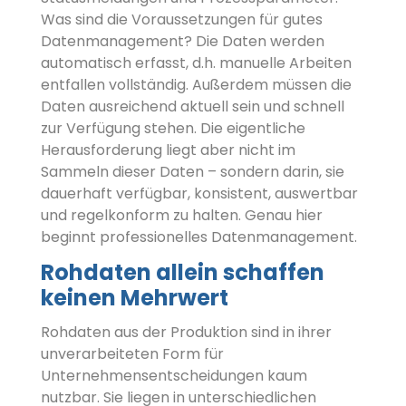
Was sind die Voraussetzungen für gutes
Datenmanagement? Die Daten werden
automatisch erfasst, d.h. manuelle Arbeiten
entfallen vollständig. Außerdem müssen die
Daten ausreichend aktuell sein und schnell
zur Verfügung stehen. Die eigentliche
Herausforderung liegt aber nicht im
Sammeln dieser Daten – sondern darin, sie
dauerhaft verfügbar, konsistent, auswertbar
und regelkonform zu halten. Genau hier
beginnt professionelles Datenmanagement.
Rohdaten allein schaffen
keinen Mehrwert
Rohdaten aus der Produktion sind in ihrer
unverarbeiteten Form für
Unternehmensentscheidungen kaum
nutzbar. Sie liegen in unterschiedlichen