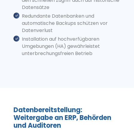
den schnellen Zugriff auch auf historische
Datensätze
Redundante Datenbanken und
automatische Backups schützen vor
Datenverlust
Installation auf hochverfügbaren
Umgebungen (HA) gewährleistet
unterbrechungsfreien Betrieb
Datenbereitstellung:
Weitergabe an ERP, Behörden
und Auditoren