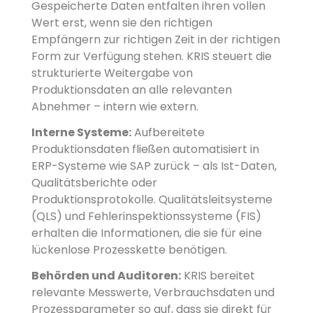
Gespeicherte Daten entfalten ihren vollen
Wert erst, wenn sie den richtigen
Empfängern zur richtigen Zeit in der richtigen
Form zur Verfügung stehen. KRIS steuert die
strukturierte Weitergabe von
Produktionsdaten an alle relevanten
Abnehmer – intern wie extern.
Interne Systeme:
Aufbereitete
Produktionsdaten fließen automatisiert in
ERP-Systeme wie SAP zurück – als Ist-Daten,
Qualitätsberichte oder
Produktionsprotokolle. Qualitätsleitsysteme
(QLS) und Fehlerinspektionssysteme (FIS)
erhalten die Informationen, die sie für eine
lückenlose Prozesskette benötigen.
Behörden und Auditoren:
KRIS bereitet
relevante Messwerte, Verbrauchsdaten und
Prozessparameter so auf, dass sie direkt für