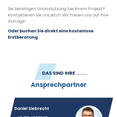
Sie benötigen Unterstützung bei Ihrem Projekt?
Kontaktieren Sie uns jetzt! Wir freuen uns auf Ihre
Anfrage!
Oder buchen Sie direkt eine kostenlose
Erstberatung
.
DAS SIND IHRE
Ansprechpartner
Daniel Siebrecht