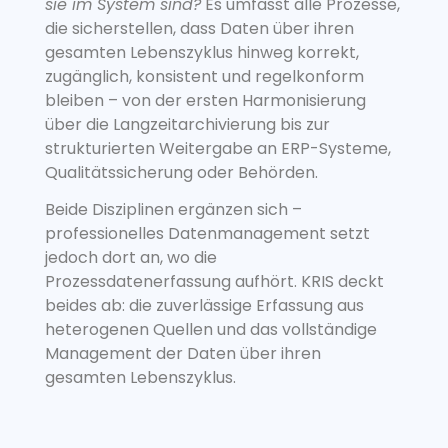
sie im System sind?
Es umfasst alle Prozesse,
die sicherstellen, dass Daten über ihren
gesamten Lebenszyklus hinweg korrekt,
zugänglich, konsistent und regelkonform
bleiben – von der ersten Harmonisierung
über die Langzeitarchivierung bis zur
strukturierten Weitergabe an ERP-Systeme,
Qualitätssicherung oder Behörden.
Beide Disziplinen ergänzen sich –
professionelles Datenmanagement setzt
jedoch dort an, wo die
Prozessdatenerfassung aufhört. KRIS deckt
beides ab: die zuverlässige Erfassung aus
heterogenen Quellen und das vollständige
Management der Daten über ihren
gesamten Lebenszyklus.