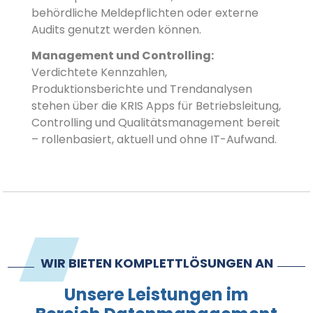
behördliche Meldepflichten oder externe
Audits genutzt werden können.
Management und Controlling:
Verdichtete Kennzahlen,
Produktionsberichte und Trendanalysen
stehen über die KRIS Apps für Betriebsleitung,
Controlling und Qualitätsmanagement bereit
– rollenbasiert, aktuell und ohne IT-Aufwand.
WIR BIETEN KOMPLETTLÖSUNGEN AN
Unsere Leistungen im