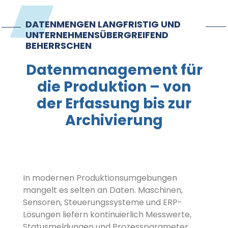
Kontakt
DATENMENGEN LANGFRISTIG UND
UNTERNEHMENSÜBERGREIFEND
Impressum
BEHERRSCHEN
Datenmanagement für
die Produktion – von
der Erfassung bis zur
Archivierung
In modernen Produktionsumgebungen
mangelt es selten an Daten. Maschinen,
Sensoren, Steuerungssysteme und ERP-
Lösungen liefern kontinuierlich Messwerte,
Statusmeldungen und Prozessparameter.