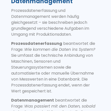
Datenmanagement
Prozessdatenerfassung und
Datenmanagement werden häufig
gleichgesetzt – sie beschreiben jedoch
grundlegend verschiedene Aufgaben im
Umgang mit Produktionsdaten.
Prozessdatenerfassung
beantwortet die
Frage:
Wie kommen die Daten ins System?
Sie umfasst die technische Anbindung von
Maschinen, Sensoren und
Steuerungssystemen sowie die
automatisierte oder manuelle Übernahme
von Messwerten in eine Datenbank. Die
Prozessdatenerfassung endet, wenn der
Wert gespeichert ist.
Datenmanagement
beantwortet die
Frage:
Was passiert mit den Daten, sobald