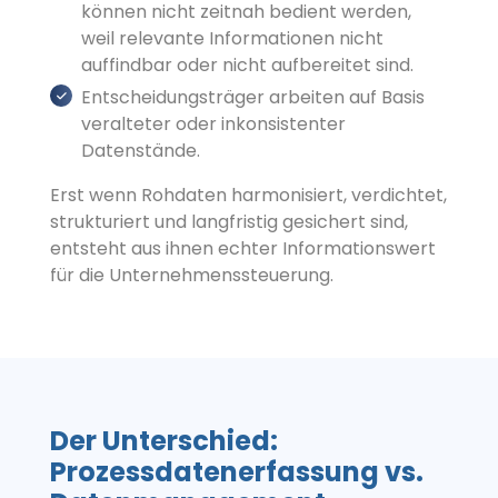
können nicht zeitnah bedient werden,
weil relevante Informationen nicht
auffindbar oder nicht aufbereitet sind.
Entscheidungsträger arbeiten auf Basis
veralteter oder inkonsistenter
Datenstände.
Erst wenn Rohdaten harmonisiert, verdichtet,
strukturiert und langfristig gesichert sind,
entsteht aus ihnen echter Informationswert
für die Unternehmenssteuerung.
Der Unterschied:
Prozessdatenerfassung vs.