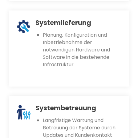
Systemlieferung
Planung, Konfiguration und
Inbetriebnahme der
notwendigen Hardware und
Software in die bestehende
Infrastruktur
Systembetreuung
Langfristige Wartung und
Betreuung der Systeme durch
Updates und Kundenkontakt