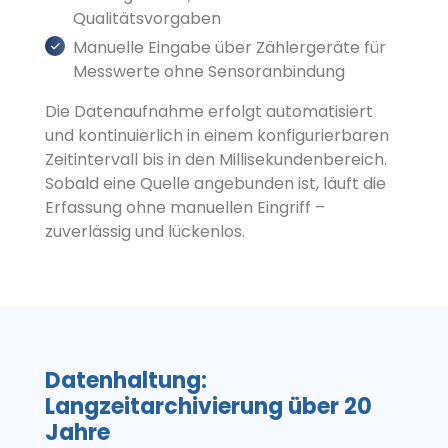
Qualitätsvorgaben
Manuelle Eingabe über Zählergeräte für
Messwerte ohne Sensoranbindung
Die Datenaufnahme erfolgt automatisiert
und kontinuierlich in einem konfigurierbaren
Zeitintervall bis in den Millisekundenbereich.
Sobald eine Quelle angebunden ist, läuft die
Erfassung ohne manuellen Eingriff –
zuverlässig und lückenlos.
Datenhaltung:
Langzeitarchivierung über 20
Jahre