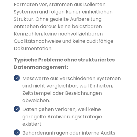
Formaten vor, stammen aus isolierten
Systemen und folgen keiner einheitlichen
Struktur. Ohne gezielte Aufbereitung
entstehen daraus keine belastbaren
Kennzahlen, keine nachvollziehbaren
Qualitätsnachweise und keine auditfähige
Dokumentation.
Typische Probleme ohne strukturiertes
Datenmanagement:
Messwerte aus verschiedenen Systemen
sind nicht vergleichbar, weil Einheiten,
Zeitstempel oder Bezeichnungen
abweichen.
Daten gehen verloren, weil keine
geregelte Archivierungsstrategie
existiert.
Behördenanfragen oder interne Audits