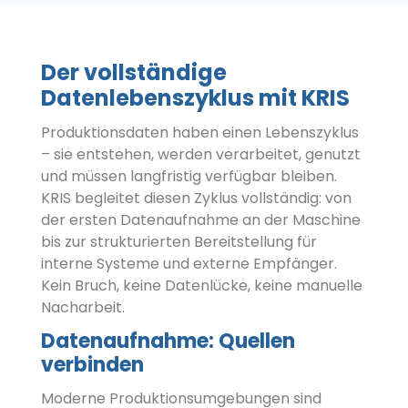
Der vollständige
Datenlebenszyklus mit KRIS
Produktionsdaten haben einen Lebenszyklus
– sie entstehen, werden verarbeitet, genutzt
und müssen langfristig verfügbar bleiben.
KRIS begleitet diesen Zyklus vollständig: von
der ersten Datenaufnahme an der Maschine
bis zur strukturierten Bereitstellung für
interne Systeme und externe Empfänger.
Kein Bruch, keine Datenlücke, keine manuelle
Nacharbeit.
Datenaufnahme: Quellen
verbinden
Moderne Produktionsumgebungen sind