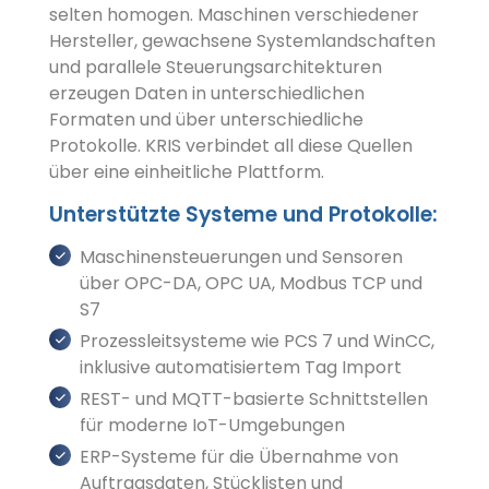
selten homogen. Maschinen verschiedener
Hersteller, gewachsene Systemlandschaften
und parallele Steuerungsarchitekturen
erzeugen Daten in unterschiedlichen
Formaten und über unterschiedliche
Protokolle. KRIS verbindet all diese Quellen
über eine einheitliche Plattform.
Unterstützte Systeme und Protokolle:
Maschinensteuerungen und Sensoren
über OPC-DA, OPC UA, Modbus TCP und
S7
Prozessleitsysteme wie PCS 7 und WinCC,
inklusive automatisiertem Tag Import
REST- und MQTT-basierte Schnittstellen
für moderne IoT-Umgebungen
ERP-Systeme für die Übernahme von
Auftragsdaten, Stücklisten und