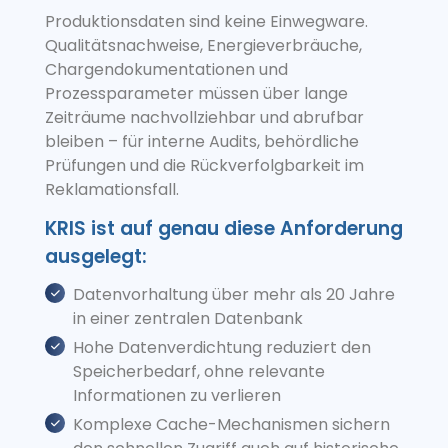
Produktionsdaten sind keine Einwegware.
Qualitätsnachweise, Energieverbräuche,
Chargendokumentationen und
Prozessparameter müssen über lange
Zeiträume nachvollziehbar und abrufbar
bleiben – für interne Audits, behördliche
Prüfungen und die Rückverfolgbarkeit im
Reklamationsfall.
KRIS ist auf genau diese Anforderung
ausgelegt:
Datenvorhaltung über mehr als 20 Jahre
in einer zentralen Datenbank
Hohe Datenverdichtung reduziert den
Speicherbedarf, ohne relevante
Informationen zu verlieren
Komplexe Cache-Mechanismen sichern