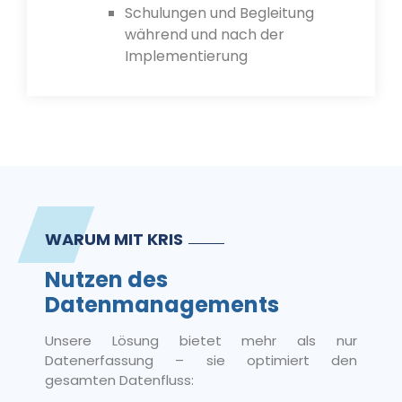
Schulungen und Begleitung
während und nach der
Implementierung
WARUM MIT KRIS
Nutzen des
Datenmanagements
Unsere Lösung bietet mehr als nur
Datenerfassung – sie optimiert den
gesamten Datenfluss: