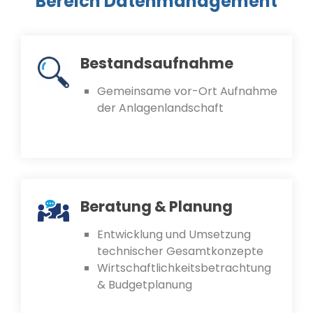
Bereich Datenmanagement
Bestandsaufnahme
Gemeinsame vor-Ort Aufnahme
der Anlagenlandschaft
Beratung & Planung
Entwicklung und Umsetzung
technischer Gesamtkonzepte
Wirtschaftlichkeitsbetrachtung
& Budgetplanung