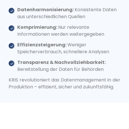
Datenharmonisierung:
Konsistente Daten
aus unterschiedlichen Quellen
Komprimierung:
Nur relevante
Informationen werden weitergegeben
Effizienzsteigerung:
Weniger
Speicherverbrauch, schnellere Analysen
Transparenz & Nachvollziehbarkeit:
Bereitstellung der Daten für Behörden
KRIS revolutioniert das Datenmanagement in der
Produktion – effizient, sicher und zukunftsfähig.